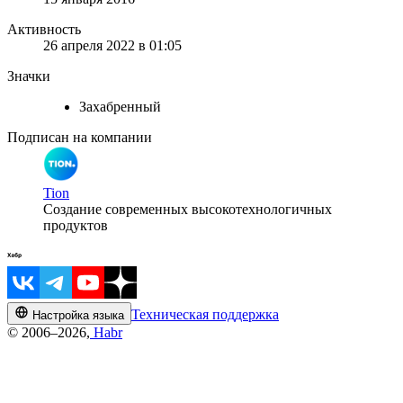
Активность
26 апреля 2022 в 01:05
Значки
Захабренный
Подписан на компании
Tion
Создание современных высокотехнологичных
продуктов
Техническая поддержка
Настройка языка
© 2006–2026,
Habr