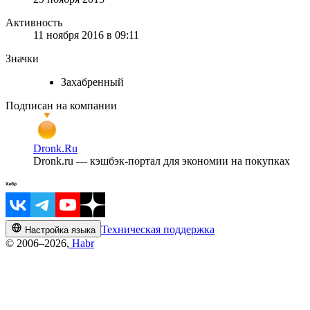
Активность
11 ноября 2016 в 09:11
Значки
Захабренный
Подписан на компании
Dronk.Ru
Dronk.ru — кэшбэк-портал для экономии на покупках
Техническая поддержка
Настройка языка
© 2006–2026,
Habr