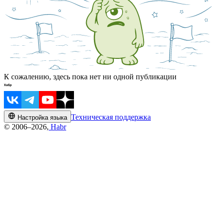
К сожалению, здесь пока нет ни одной публикации
Техническая поддержка
Настройка языка
© 2006–2026,
Habr