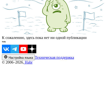
К сожалению, здесь пока нет ни одной публикации
Техническая поддержка
Настройка языка
© 2006–2026,
Habr