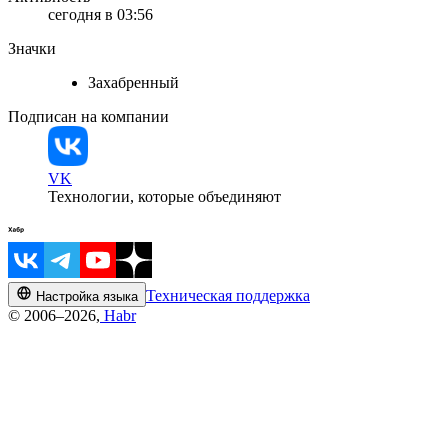
сегодня в 03:56
Значки
Захабренный
Подписан на компании
VK
Технологии, которые объединяют
Техническая поддержка
Настройка языка
© 2006–2026,
Habr