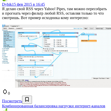
Dybik
15 фев 2015 в 16:45
Я делаю свой RSS через Yahoo! Pipes, там можно пересобрать
и прогнать через фильтр любой RSS, оставляя только то что
смотришь. Вот пример исходника кому интересно:
0
Посмотреть
Комбинированная балансировка нагрузки интернет-каналов