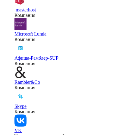
.masterhost
Компания
Microsoft Lumia
Компания
Афиша-Рамблер-SUP
Компания
Rambler&Co
Компания
Skype
Компания
VK