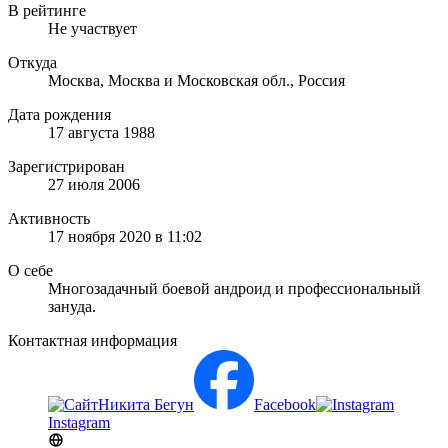
В рейтинге
Не участвует
Откуда
Москва, Москва и Московская обл., Россия
Дата рождения
17 августа 1988
Зарегистрирован
27 июля 2006
Активность
17 ноября 2020 в 11:02
О себе
Многозадачный боевой андроид и профессиональный
зануда.
Контактная информация
Никита Бегун
Facebook
Instagram