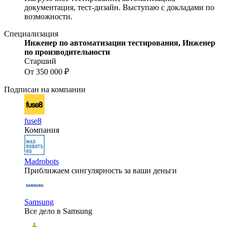
документация, тест-дизайн. Выступаю с докладами по
возможности.
Специализация
Инженер по автоматизации тестирования, Инженер
по производительности
Старший
От 350 000 ₽
Подписан на компании
fuse8
Компания
Madrobots
Приближаем сингулярность за ваши деньги
Samsung
Все дело в Samsung