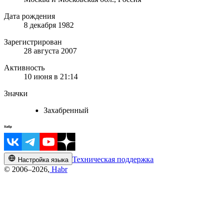
Дата рождения
8 декабря 1982
Зарегистрирован
28 августа 2007
Активность
10 июня в 21:14
Значки
Захабренный
Техническая поддержка
Настройка языка
© 2006–2026,
Habr