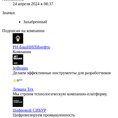
24 апреля 2024 в 08:37
Значки
Захабренный
Подписан на компании
РН-БашНИПИнефть
Компания
JetBrains
Делаем эффективные инструменты для разработчиков
Лемана Тех
Мы строим технологическую компанию-платформу.
Цифровой СИБУР
Цифровизируем промышленность