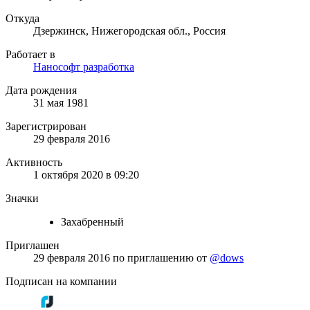
Откуда
Дзержинск, Нижегородская обл., Россия
Работает в
Нанософт разработка
Дата рождения
31 мая 1981
Зарегистрирован
29 февраля 2016
Активность
1 октября 2020 в 09:20
Значки
Захабренный
Приглашен
29 февраля 2016
по приглашению от
@dows
Подписан на компании