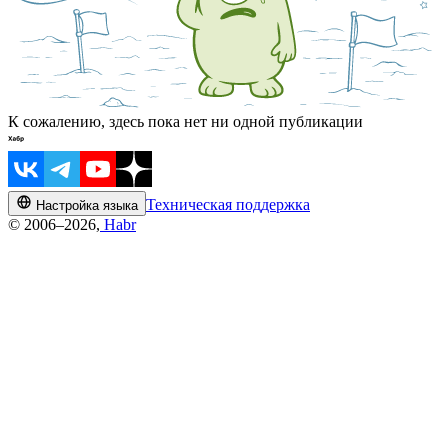
К сожалению, здесь пока нет ни одной публикации
Техническая поддержка
Настройка языка
© 2006–2026,
Habr