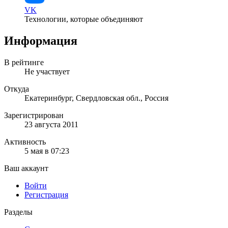
VK
Технологии, которые объединяют
Информация
В рейтинге
Не участвует
Откуда
Екатеринбург, Свердловская обл., Россия
Зарегистрирован
23 августа 2011
Активность
5 мая в 07:23
Ваш аккаунт
Войти
Регистрация
Разделы