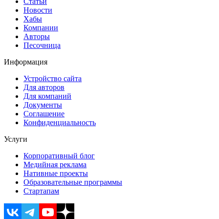
Статьи
Новости
Хабы
Компании
Авторы
Песочница
Информация
Устройство сайта
Для авторов
Для компаний
Документы
Соглашение
Конфиденциальность
Услуги
Корпоративный блог
Медийная реклама
Нативные проекты
Образовательные программы
Стартапам