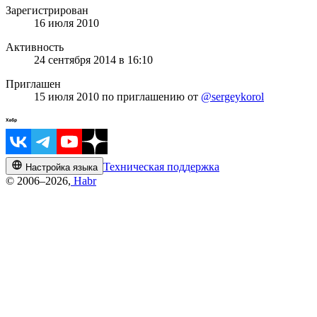
Зарегистрирован
16 июля 2010
Активность
24 сентября 2014 в 16:10
Приглашен
15 июля 2010
по приглашению от
@sergeykorol
Техническая поддержка
Настройка языка
© 2006–2026,
Habr