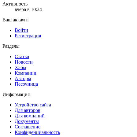
Активность
вчера в 10:34
Ваш аккаунт
Войти
Регистрация
Разделы
Статьи
Новости
Хабы
Компании
Авторы
Песочница
Информация
Устройство сайта
Для авторов
Для компаний
Документы
Соглашение
Конфиденциальность