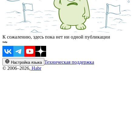
К сожалению, здесь пока нет ни одной публикации
Техническая поддержка
Настройка языка
© 2006–2026,
Habr