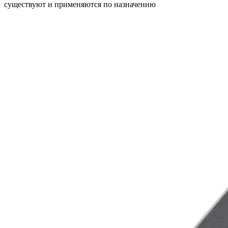
существуют и применяются по назначению