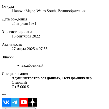
Откуда
Llantwit Major, Wales South, Великобритания
Дата рождения
25 апреля 1981
Зарегистрирована
15 сентября 2022
Активность
27 марта 2025 в 07:55
Значки
Захабренный
Специализация
Администратор баз данных, DevOps-инженер
Старший
От 5 000 $