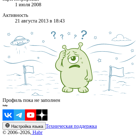
1 июля 2008
Активность
21 августа 2013 в 18:43
Профиль пока не заполнен
Техническая поддержка
Настройка языка
© 2006–2026,
Habr