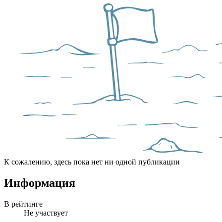
К сожалению, здесь пока нет ни одной публикации
Информация
В рейтинге
Не участвует