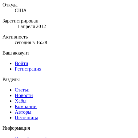
Откуда
США
Зарегистрирован
11 апреля 2012
Активность
сегодня в 16:28
Ваш аккаунт
Войти
Регистрация
Разделы
Статьи
Новости
Хабы
Компании
Авторы
Песочница
Информация