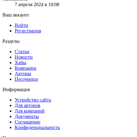
7 апреля 2024 в 10:08
Ваш аккаунт
Войти
Регистрация
Разделы
Статьи
Новости
Хабы
Компании
Авторы
Песочница
Информация
Устройство сайта
Для авторов
Для компаний
Документы
Соглашение
Конфиденциальность