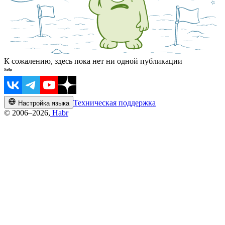
К сожалению, здесь пока нет ни одной публикации
Техническая поддержка
Настройка языка
© 2006–2026,
Habr