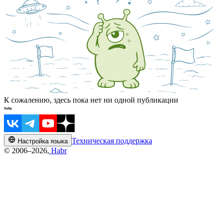
К сожалению, здесь пока нет ни одной публикации
Техническая поддержка
Настройка языка
© 2006–2026,
Habr