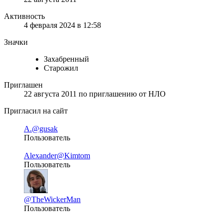
Активность
4 февраля 2024 в 12:58
Значки
Захабренный
Старожил
Приглашен
22 августа 2011
по приглашению от
НЛО
Пригласил на сайт
А.
@gusak
Пользователь
Alexander
@Kimtom
Пользователь
@TheWickerMan
Пользователь