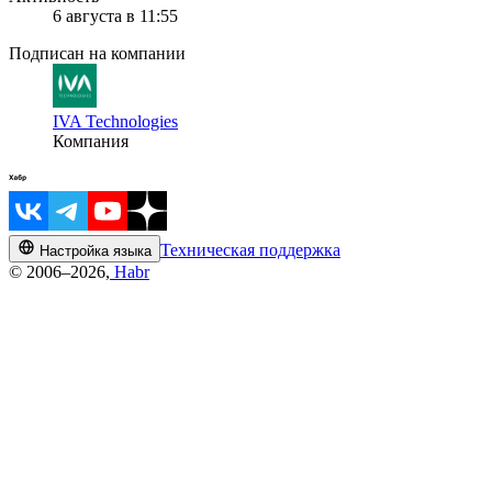
6 августа в 11:55
Подписан на компании
IVA Technologies
Компания
Техническая поддержка
Настройка языка
© 2006–2026,
Habr