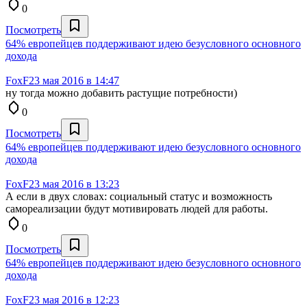
0
Посмотреть
64% европейцев поддерживают идею безусловного основного
дохода
FoxF
23 мая 2016 в 14:47
ну тогда можно добавить растущие потребности)
0
Посмотреть
64% европейцев поддерживают идею безусловного основного
дохода
FoxF
23 мая 2016 в 13:23
А если в двух словах: социальный статус и возможность
самореализации будут мотивировать людей для работы.
0
Посмотреть
64% европейцев поддерживают идею безусловного основного
дохода
FoxF
23 мая 2016 в 12:23