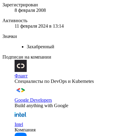
Зарегистрирован
8 февраля 2008
Активность
11 февраля 2024 в 13:14
Значки
Захабренный
Подписан на компании
Флант
Специалисты по DevOps и Kubernetes
Google Developers
Build anything with Google
Intel
Компания