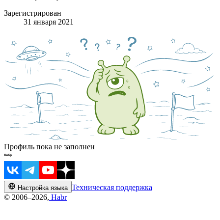
Зарегистрирован
31 января 2021
Профиль пока не заполнен
Техническая поддержка
Настройка языка
© 2006–2026,
Habr