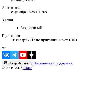
Активность
8 декабря 2025 в 11:05
Значки
Захабренный
Приглашен
18 января 2012
по приглашению от
НЛО
Техническая поддержка
Настройка языка
© 2006–2026,
Habr