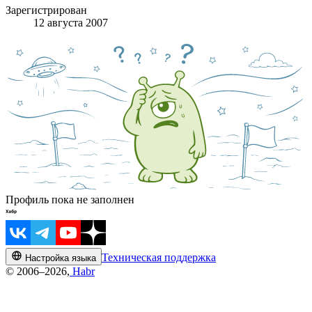
Зарегистрирован
12 августа 2007
Профиль пока не заполнен
Техническая поддержка
Настройка языка
© 2006–2026,
Habr