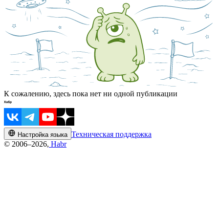
К сожалению, здесь пока нет ни одной публикации
Техническая поддержка
Настройка языка
© 2006–2026,
Habr