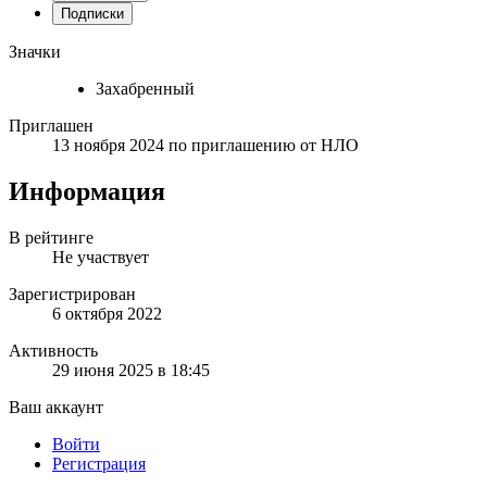
Подписки
Значки
Захабренный
Приглашен
13 ноября 2024
по приглашению от
НЛО
Информация
В рейтинге
Не участвует
Зарегистрирован
6 октября 2022
Активность
29 июня 2025 в 18:45
Ваш аккаунт
Войти
Регистрация