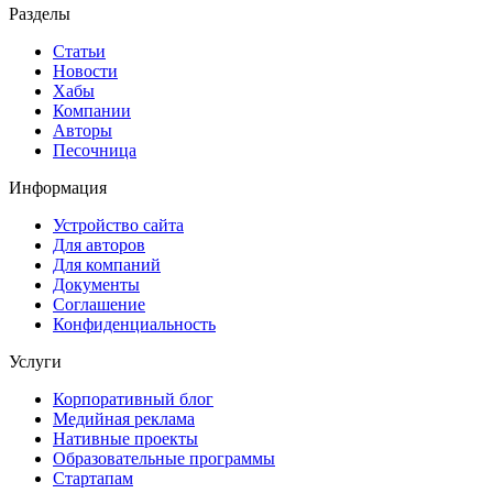
Разделы
Статьи
Новости
Хабы
Компании
Авторы
Песочница
Информация
Устройство сайта
Для авторов
Для компаний
Документы
Соглашение
Конфиденциальность
Услуги
Корпоративный блог
Медийная реклама
Нативные проекты
Образовательные программы
Стартапам