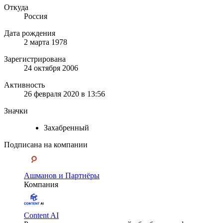
Откуда
Россия
Дата рождения
2 марта 1978
Зарегистрирована
24 октября 2006
Активность
26 февраля 2020 в 13:56
Значки
Захабренный
Подписана на компании
Ашманов и Партнёры
Компания
Content AI