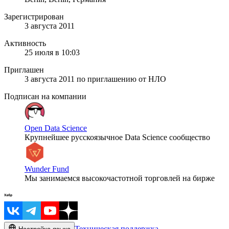
Зарегистрирован
3 августа 2011
Активность
25 июля в 10:03
Приглашен
3 августа 2011
по приглашению от
НЛО
Подписан на компании
Open Data Science
Крупнейшее русскоязычное Data Science сообщество
Wunder Fund
Мы занимаемся высокочастотной торговлей на бирже
Техническая поддержка