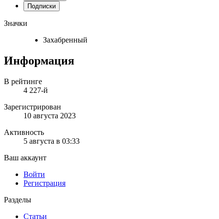
Подписки
Значки
Захабренный
Информация
В рейтинге
4 227-й
Зарегистрирован
10 августа 2023
Активность
5 августа в 03:33
Ваш аккаунт
Войти
Регистрация
Разделы
Статьи