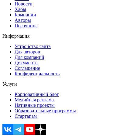
Новости
Хабы
Компании
Авторы
Песочница
Информация
Устройство сайта
Для авторов
Для компаний
Документы
Соглашение
Конфиденциальность
Услуги
Корпоративный блог
Медийная реклама
Нативные проекты
Образовательные программы
Стартапам