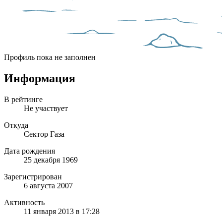
Профиль пока не заполнен
Информация
В рейтинге
Не участвует
Откуда
Сектор Газа
Дата рождения
25 декабря 1969
Зарегистрирован
6 августа 2007
Активность
11 января 2013 в 17:28