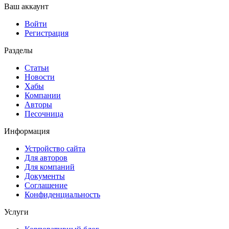
Ваш аккаунт
Войти
Регистрация
Разделы
Статьи
Новости
Хабы
Компании
Авторы
Песочница
Информация
Устройство сайта
Для авторов
Для компаний
Документы
Соглашение
Конфиденциальность
Услуги