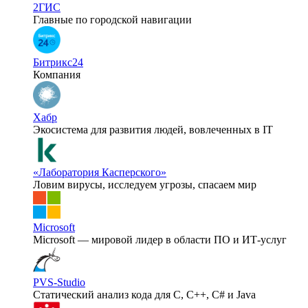
2ГИС
Главные по городской навигации
Битрикс24
Компания
Хабр
Экосистема для развития людей, вовлеченных в IT
«Лаборатория Касперского»
Ловим вирусы, исследуем угрозы, спасаем мир
Microsoft
Microsoft — мировой лидер в области ПО и ИТ-услуг
PVS-Studio
Статический анализ кода для C, C++, C# и Java