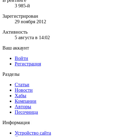
В рейтинге
3 985-й
Зарегистрирован
29 ноября 2012
Активность
5 августа в 14:02
Ваш аккаунт
Войти
Регистрация
Разделы
Статьи
Новости
Хабы
Компании
Авторы
Песочница
Информация
Устройство сайта