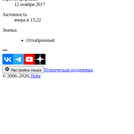
12 ноября 2017
Активность
вчера в 15:22
Значки
Отхабренный
Техническая поддержка
Настройка языка
© 2006–2026,
Habr