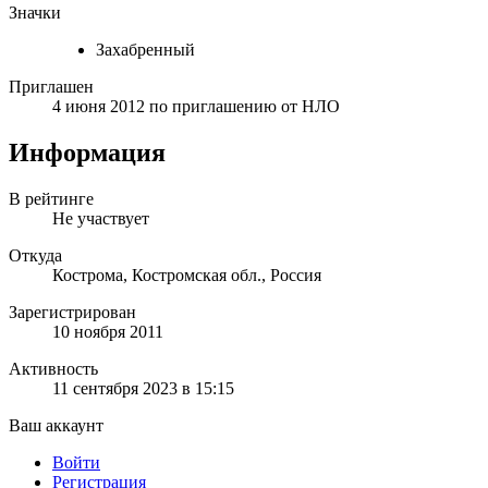
Значки
Захабренный
Приглашен
4 июня 2012
по приглашению от
НЛО
Информация
В рейтинге
Не участвует
Откуда
Кострома, Костромская обл., Россия
Зарегистрирован
10 ноября 2011
Активность
11 сентября 2023 в 15:15
Ваш аккаунт
Войти
Регистрация