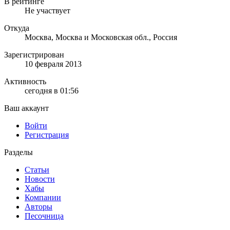
В рейтинге
Не участвует
Откуда
Москва, Москва и Московская обл., Россия
Зарегистрирован
10 февраля 2013
Активность
сегодня в 01:56
Ваш аккаунт
Войти
Регистрация
Разделы
Статьи
Новости
Хабы
Компании
Авторы
Песочница