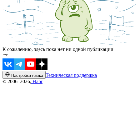
К сожалению, здесь пока нет ни одной публикации
Техническая поддержка
Настройка языка
© 2006–2026,
Habr