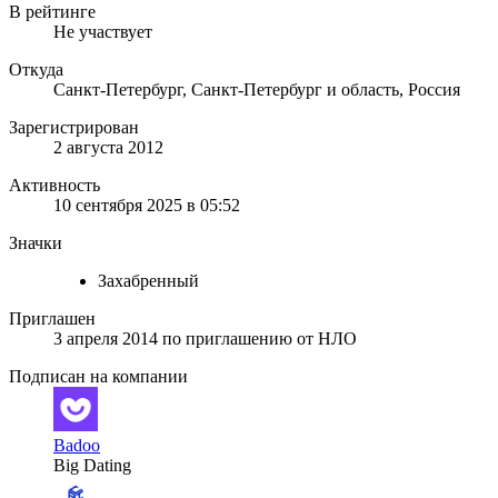
В рейтинге
Не участвует
Откуда
Санкт-Петербург, Санкт-Петербург и область, Россия
Зарегистрирован
2 августа 2012
Активность
10 сентября 2025 в 05:52
Значки
Захабренный
Приглашен
3 апреля 2014
по приглашению от
НЛО
Подписан на компании
Badoo
Big Dating