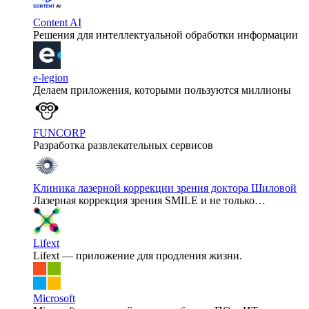
Content AI
Решения для интеллектуальной обработки информации
e-legion
Делаем приложения, которыми пользуются миллионы
FUNCORP
Разработка развлекательных сервисов
Клиника лазерной коррекции зрения доктора Шиловой
Лазерная коррекция зрения SMILE и не только…
Lifext
Lifext — приложение для продления жизни.
Microsoft