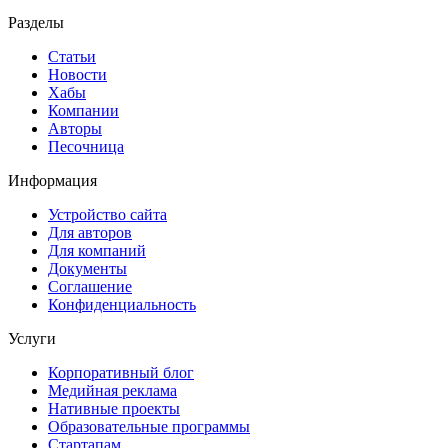
Разделы
Статьи
Новости
Хабы
Компании
Авторы
Песочница
Информация
Устройство сайта
Для авторов
Для компаний
Документы
Соглашение
Конфиденциальность
Услуги
Корпоративный блог
Медийная реклама
Нативные проекты
Образовательные программы
Стартапам