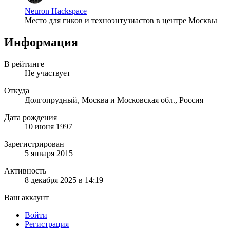
Neuron Hackspace
Место для гиков и техноэнтузиастов в центре Москвы
Информация
В рейтинге
Не участвует
Откуда
Долгопрудный, Москва и Московская обл., Россия
Дата рождения
10 июня 1997
Зарегистрирован
5 января 2015
Активность
8 декабря 2025 в 14:19
Ваш аккаунт
Войти
Регистрация