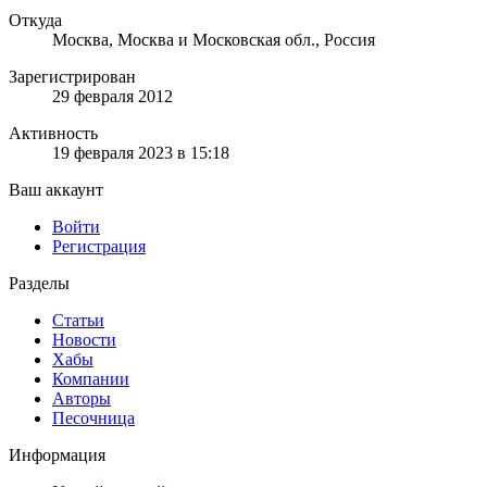
Откуда
Москва, Москва и Московская обл., Россия
Зарегистрирован
29 февраля 2012
Активность
19 февраля 2023 в 15:18
Ваш аккаунт
Войти
Регистрация
Разделы
Статьи
Новости
Хабы
Компании
Авторы
Песочница
Информация