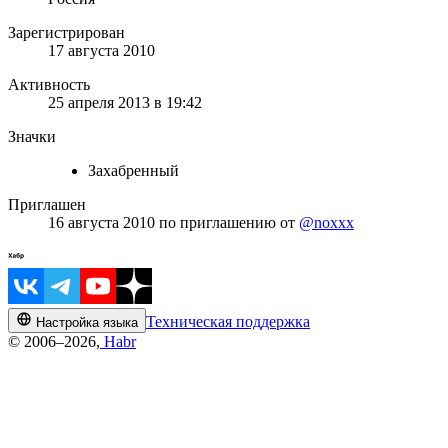
Зарегистрирован
17 августа 2010
Активность
25 апреля 2013 в 19:42
Значки
Захабренный
Приглашен
16 августа 2010
по приглашению от
@noxxx
Техническая поддержка
Настройка языка
© 2006–2026,
Habr