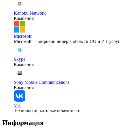
Kanobu Network
Компания
Microsoft
Microsoft — мировой лидер в области ПО и ИТ-услуг
Skype
Компания
Sony Mobile Communications
Компания
VK
Технологии, которые объединяют
Информация