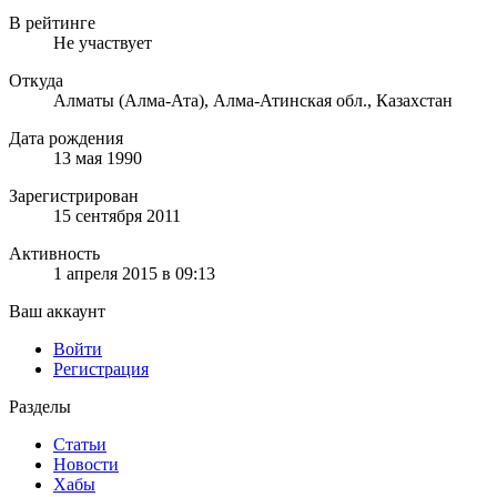
В рейтинге
Не участвует
Откуда
Алматы (Алма-Ата), Алма-Атинская обл., Казахстан
Дата рождения
13 мая 1990
Зарегистрирован
15 сентября 2011
Активность
1 апреля 2015 в 09:13
Ваш аккаунт
Войти
Регистрация
Разделы
Статьи
Новости
Хабы