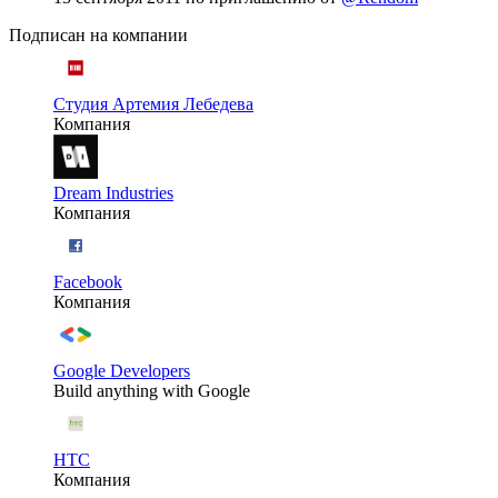
Подписан на компании
Студия Артемия Лебедева
Компания
Dream Industries
Компания
Facebook
Компания
Google Developers
Build anything with Google
HTC
Компания