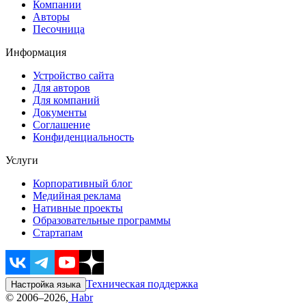
Компании
Авторы
Песочница
Информация
Устройство сайта
Для авторов
Для компаний
Документы
Соглашение
Конфиденциальность
Услуги
Корпоративный блог
Медийная реклама
Нативные проекты
Образовательные программы
Стартапам
Техническая поддержка
Настройка языка
© 2006–2026,
Habr