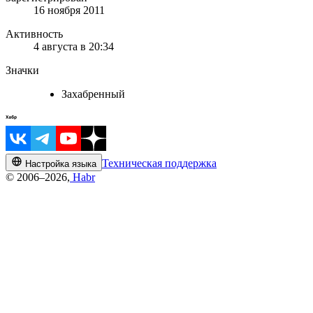
16 ноября 2011
Активность
4 августа в 20:34
Значки
Захабренный
Техническая поддержка
Настройка языка
© 2006–2026,
Habr