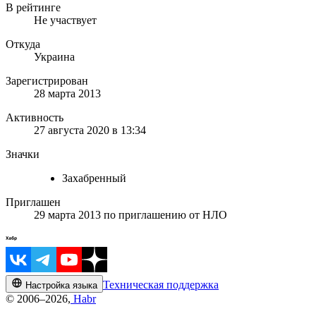
В рейтинге
Не участвует
Откуда
Украина
Зарегистрирован
28 марта 2013
Активность
27 августа 2020 в 13:34
Значки
Захабренный
Приглашен
29 марта 2013
по приглашению от
НЛО
Техническая поддержка
Настройка языка
© 2006–2026,
Habr