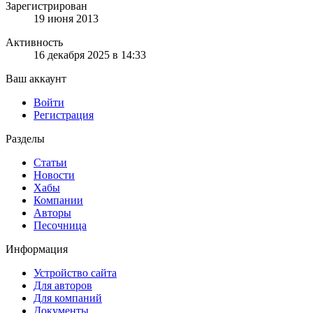
Зарегистрирован
19 июня 2013
Активность
16 декабря 2025 в 14:33
Ваш аккаунт
Войти
Регистрация
Разделы
Статьи
Новости
Хабы
Компании
Авторы
Песочница
Информация
Устройство сайта
Для авторов
Для компаний
Документы