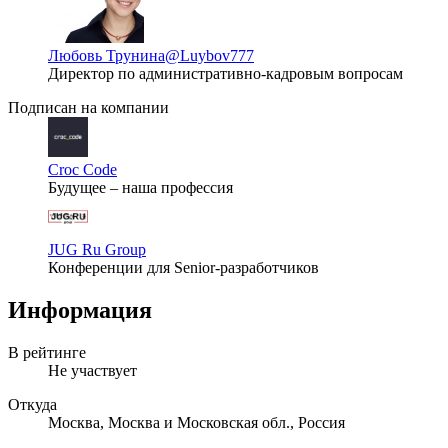
Любовь Трунина
@Luybov777
Директор по административно-кадровым вопросам
Подписан на компании
Croc Code
Будущее – наша профессия
JUG Ru Group
Конференции для Senior-разработчиков
Информация
В рейтинге
Не участвует
Откуда
Москва, Москва и Московская обл., Россия